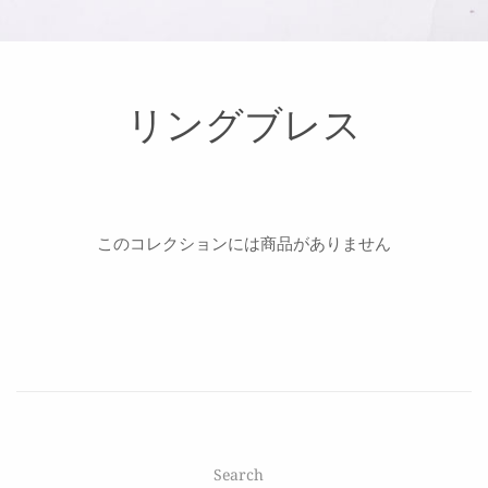
リングブレス
このコレクションには商品がありません
Search